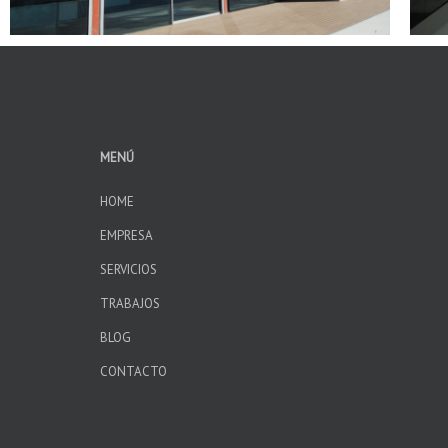
MENÚ
HOME
EMPRESA
SERVICIOS
TRABAJOS
BLOG
CONTACTO