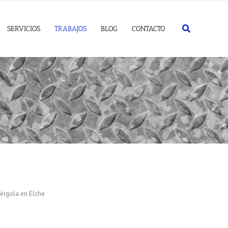
Buscar
SERVICIOS
TRABAJOS
BLOG
CONTACTO
érgola en Elche