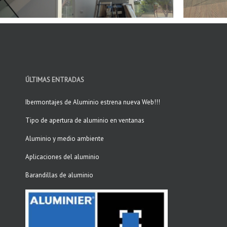
ÚLTIMAS ENTRADAS
Ibermontajes de Aluminio estrena nueva Web!!!
Tipo de apertura de aluminio en ventanas
Aluminio y medio ambiente
Aplicaciones del aluminio
Barandillas de aluminio