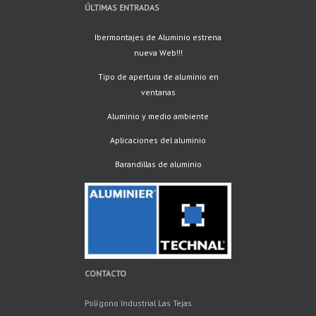
ÚLTIMAS ENTRADAS
Ibermontajes de Aluminio estrena
nueva Web!!!
Tipo de apertura de aluminio en
ventanas
Aluminio y medio ambiente
Aplicaciones del aluminio
Barandillas de aluminio
CONTACTO
Polígono Industrial Las Tejas