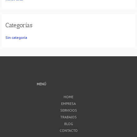
Categorías
Sin categoría
MENÚ
HOME
EMPRESA
SERVICIOS
TRABAJOS
BLOG
CONTACTO