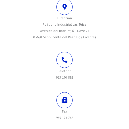
Dirección
Polígono Industrial Las Tejas
Avenida del Rodalet, 6 – Nave 25
03690 San Vicente del Raspeig (Alicante)
Teléfono
965 170 892
Fax
965 174 762